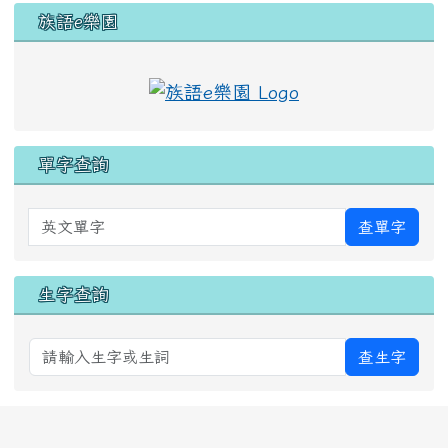
族語e樂園
單字查詢
英文單字
查單字
生字查詢
查生字