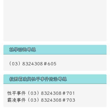
就學諮詢專線
（03）8324308＃605
校園霸凌與性平事件防治專線
性平事件（03）8324308＃701
霸凌事件（03）8324308＃703