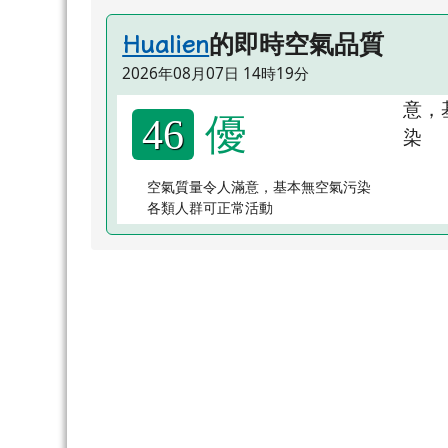
的即時空氣品質
Hualien
2026年08月07日 14時19分
優
46
空氣質量令人滿意，基本無空氣污染
各類人群可正常活動