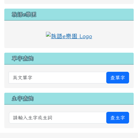
族語e樂園
單字查詢
英文單字
查單字
生字查詢
查生字