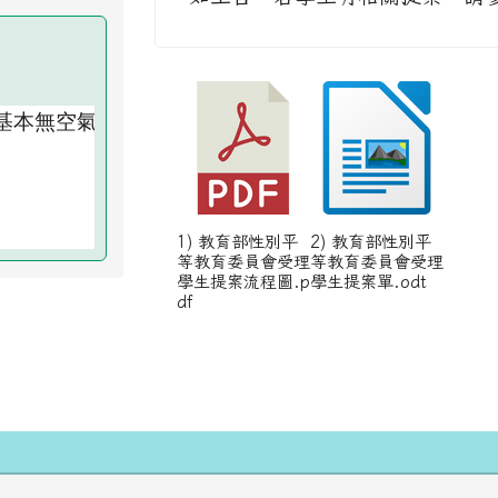
1) 教育部性別平
2) 教育部性別平
等教育委員會受理
等教育委員會受理
學生提案流程圖.p
學生提案單.odt
df