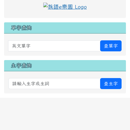
單字查詢
英文單字
查單字
生字查詢
查生字