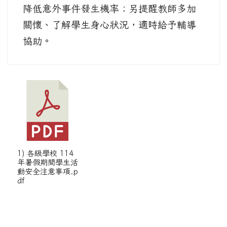
降低意外事件發生機率；另提醒教師多加
關懷、了解學生身心狀況，適時給予輔導
協助。
1) 各級學校 114
年暑假期間學生活
動安全注意事項.p
df