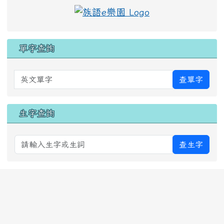
單字查詢
英文單字
查單字
生字查詢
查生字