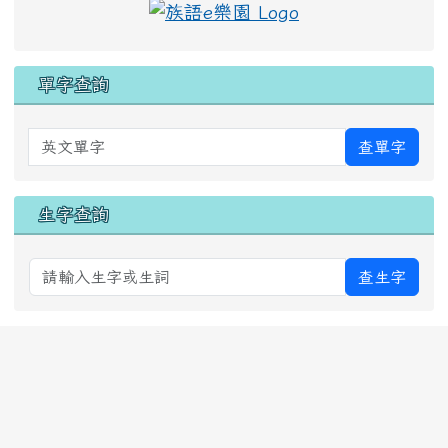
單字查詢
英文單字
查單字
生字查詢
查生字