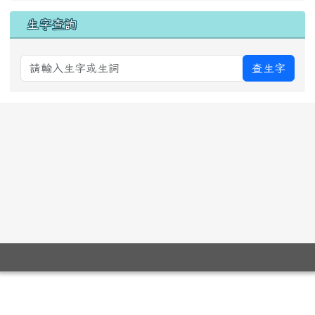
生字查詢
查生字