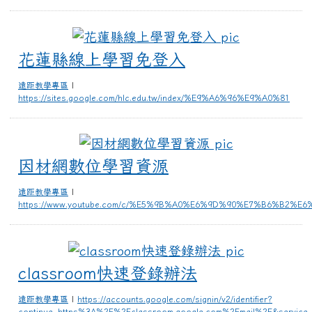
花蓮縣線上
花蓮縣線上學習免登入
遠距教學專區
|
https://sites.google.com/hlc.edu.tw/index/%E9%A6%96%E9%A0%81
因材網數位學
因材網數位學習資源
遠距教學專區
|
https://www.youtube.com/c/%E5%9B%A0%E6%9D%90%E7%B6%B2%
classro
classroom快速登錄辦法
遠距教學專區
|
https://accounts.google.com/signin/v2/identifier?
continue=https%3A%2F%2Fclassroom.google.com%2Fmail%2F&service=m